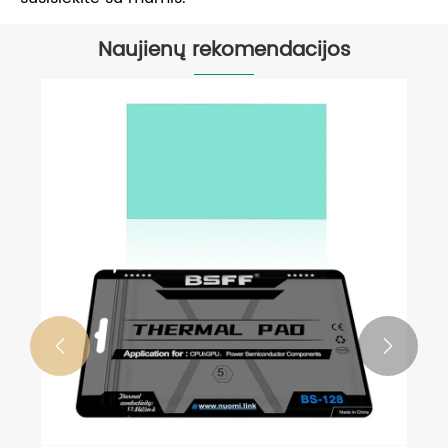
Naujienų rekomendacijos

