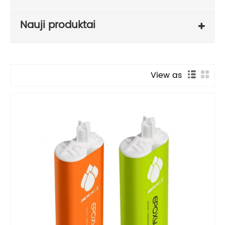
Nauji produktai
View as